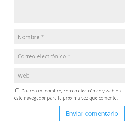
Guarda mi nombre, correo electrónico y web en
este navegador para la próxima vez que comente.