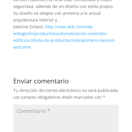
seguridad, además de un diseño con estilo propio.
Su diseño se adapta con armonía a la actual
arquitectura interior y
exterior.Enlace:
http://new.abb.com/low-
voltage/es/productos/automatizacion-viviendas-
edificios/oferta-de-productos/videoportero-niessen-
welcome
Enviar comentario
Tu dirección de correo electrónico no será publicada.
Los campos obligatorios están marcados con
*