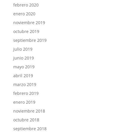
febrero 2020
enero 2020
noviembre 2019
octubre 2019
septiembre 2019
julio 2019
junio 2019
mayo 2019
abril 2019
marzo 2019
febrero 2019
enero 2019
noviembre 2018
octubre 2018
septiembre 2018