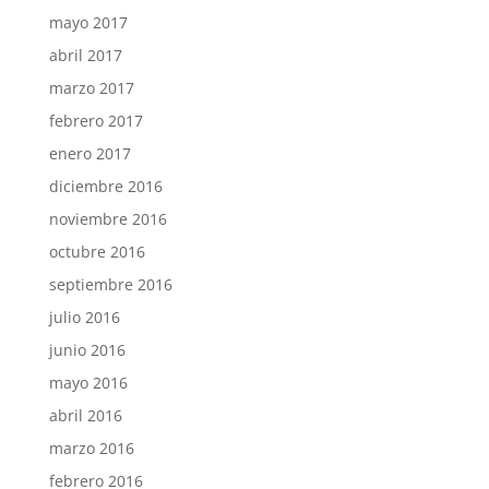
mayo 2017
abril 2017
marzo 2017
febrero 2017
enero 2017
diciembre 2016
noviembre 2016
octubre 2016
septiembre 2016
julio 2016
junio 2016
mayo 2016
abril 2016
marzo 2016
febrero 2016