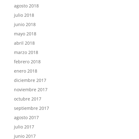
agosto 2018
julio 2018
junio 2018
mayo 2018
abril 2018
marzo 2018
febrero 2018
enero 2018
diciembre 2017
noviembre 2017
octubre 2017
septiembre 2017
agosto 2017
julio 2017
junio 2017