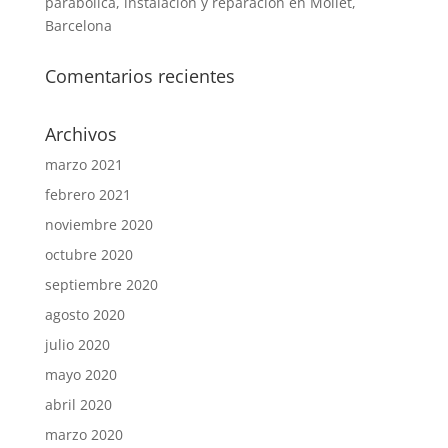
parabólica, instalación y reparación en Mollet,
Barcelona
Comentarios recientes
Archivos
marzo 2021
febrero 2021
noviembre 2020
octubre 2020
septiembre 2020
agosto 2020
julio 2020
mayo 2020
abril 2020
marzo 2020