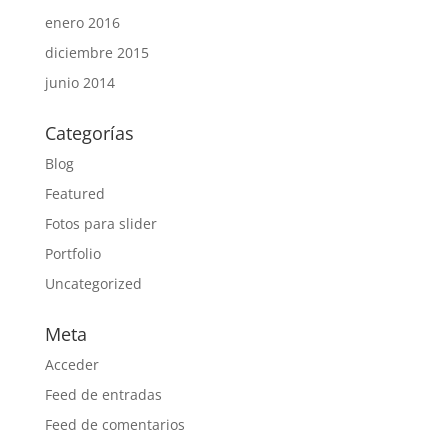
enero 2016
diciembre 2015
junio 2014
Categorías
Blog
Featured
Fotos para slider
Portfolio
Uncategorized
Meta
Acceder
Feed de entradas
Feed de comentarios