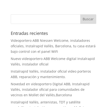
Entradas recientes
Videoportero ABB Niessen Welcome, instaladores
oficiales, Instalrapid Vallès, Barcelona, tu casa estará
bajo control con el panel WiFi
Nuevo videoportero ABB Welcome digital Instalrapid
Vallès, instalador oficial
Instalrapid Vallès, instalador oficial video porteros
ABB, reparación y mantenimiento.
Novedad en videoportero Digital ABB, Instalrapid
Vallès, instalador oficial para comunidades de
vecinos en Mollet del Vallès,Barcelona
Instalrapid Vallès, antenistas, TDT y satélite