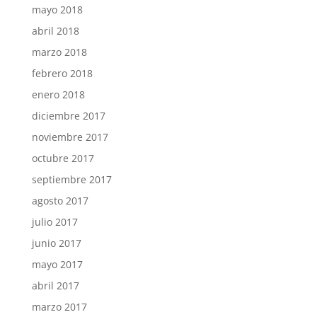
mayo 2018
abril 2018
marzo 2018
febrero 2018
enero 2018
diciembre 2017
noviembre 2017
octubre 2017
septiembre 2017
agosto 2017
julio 2017
junio 2017
mayo 2017
abril 2017
marzo 2017