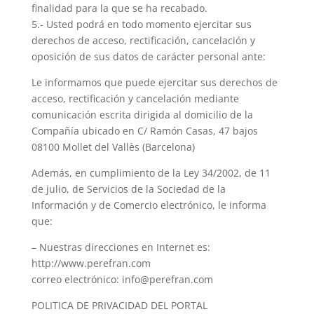
finalidad para la que se ha recabado.
5.- Usted podrá en todo momento ejercitar sus
derechos de acceso, rectificación, cancelación y
oposición de sus datos de carácter personal ante:
Le informamos que puede ejercitar sus derechos de
acceso, rectificación y cancelación mediante
comunicación escrita dirigida al domicilio de la
Compañía ubicado en C/ Ramón Casas, 47 bajos
08100 Mollet del Vallès (Barcelona)
Además, en cumplimiento de la Ley 34/2002, de 11
de julio, de Servicios de la Sociedad de la
Información y de Comercio electrónico, le informa
que:
– Nuestras direcciones en Internet es:
http://www.perefran.com
correo electrónico: info@perefran.com
POLITICA DE PRIVACIDAD DEL PORTAL