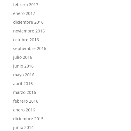
febrero 2017
enero 2017
diciembre 2016
noviembre 2016
octubre 2016
septiembre 2016
julio 2016
junio 2016
mayo 2016
abril 2016
marzo 2016
febrero 2016
enero 2016
diciembre 2015
junio 2014