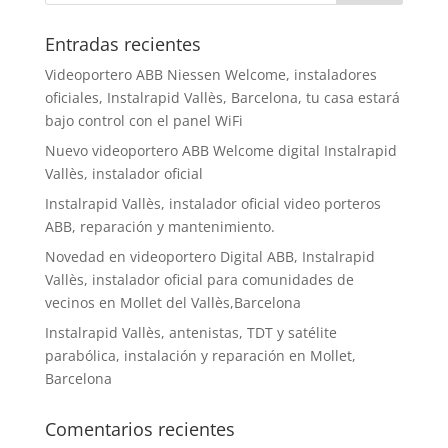
Entradas recientes
Videoportero ABB Niessen Welcome, instaladores
oficiales, Instalrapid Vallès, Barcelona, tu casa estará
bajo control con el panel WiFi
Nuevo videoportero ABB Welcome digital Instalrapid
Vallès, instalador oficial
Instalrapid Vallès, instalador oficial video porteros
ABB, reparación y mantenimiento.
Novedad en videoportero Digital ABB, Instalrapid
Vallès, instalador oficial para comunidades de
vecinos en Mollet del Vallès,Barcelona
Instalrapid Vallès, antenistas, TDT y satélite
parabólica, instalación y reparación en Mollet,
Barcelona
Comentarios recientes