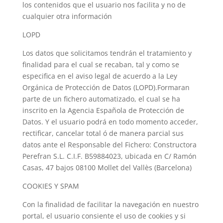
los contenidos que el usuario nos facilita y no de
cualquier otra información
LOPD
Los datos que solicitamos tendrán el tratamiento y
finalidad para el cual se recaban, tal y como se
especifica en el aviso legal de acuerdo a la Ley
Orgánica de Protección de Datos (LOPD).Formaran
parte de un fichero automatizado, el cual se ha
inscrito en la Agencia Española de Protección de
Datos. Y el usuario podrá en todo momento acceder,
rectificar, cancelar total ó de manera parcial sus
datos ante el Responsable del Fichero: Constructora
Perefran S.L. C.I.F. B59884023, ubicada en C/ Ramón
Casas, 47 bajos 08100 Mollet del Vallès (Barcelona)
COOKIES Y SPAM
Con la finalidad de facilitar la navegación en nuestro
portal, el usuario consiente el uso de cookies y si