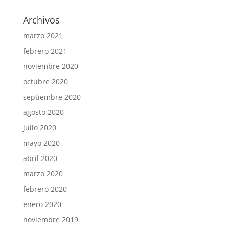
Archivos
marzo 2021
febrero 2021
noviembre 2020
octubre 2020
septiembre 2020
agosto 2020
julio 2020
mayo 2020
abril 2020
marzo 2020
febrero 2020
enero 2020
noviembre 2019