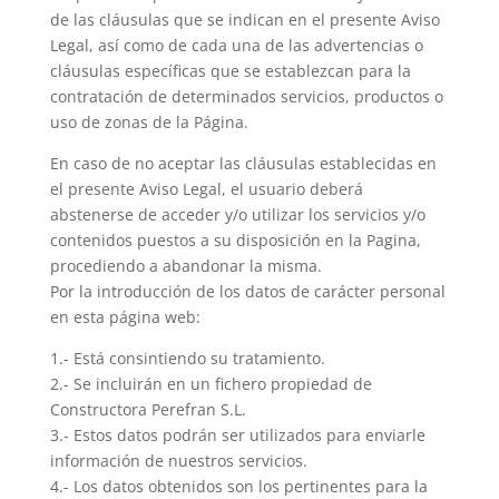
de las cláusulas que se indican en el presente Aviso
Legal, así como de cada una de las advertencias o
cláusulas específicas que se establezcan para la
contratación de determinados servicios, productos o
uso de zonas de la Página.
En caso de no aceptar las cláusulas establecidas en
el presente Aviso Legal, el usuario deberá
abstenerse de acceder y/o utilizar los servicios y/o
contenidos puestos a su disposición en la Pagina,
procediendo a abandonar la misma.
Por la introducción de los datos de carácter personal
en esta página web:
1.- Está consintiendo su tratamiento.
2.- Se incluirán en un fichero propiedad de
Constructora Perefran S.L.
3.- Estos datos podrán ser utilizados para enviarle
información de nuestros servicios.
4.- Los datos obtenidos son los pertinentes para la