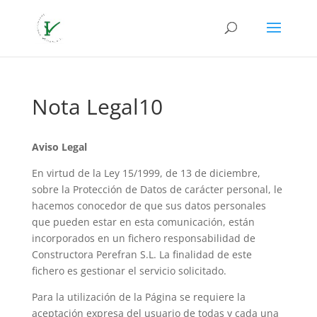
Nota Legal10
Aviso Legal
En virtud de la Ley 15/1999, de 13 de diciembre,
sobre la Protección de Datos de carácter personal, le
hacemos conocedor de que sus datos personales
que pueden estar en esta comunicación, están
incorporados en un fichero responsabilidad de
Constructora Perefran S.L. La finalidad de este
fichero es gestionar el servicio solicitado.
Para la utilización de la Página se requiere la
aceptación expresa del usuario de todas y cada una