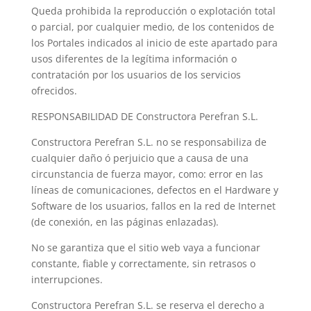
Queda prohibida la reproducción o explotación total
o parcial, por cualquier medio, de los contenidos de
los Portales indicados al inicio de este apartado para
usos diferentes de la legítima información o
contratación por los usuarios de los servicios
ofrecidos.
RESPONSABILIDAD DE Constructora Perefran S.L.
Constructora Perefran S.L. no se responsabiliza de
cualquier daño ó perjuicio que a causa de una
circunstancia de fuerza mayor, como: error en las
líneas de comunicaciones, defectos en el Hardware y
Software de los usuarios, fallos en la red de Internet
(de conexión, en las páginas enlazadas).
No se garantiza que el sitio web vaya a funcionar
constante, fiable y correctamente, sin retrasos o
interrupciones.
Constructora Perefran S.L. se reserva el derecho a