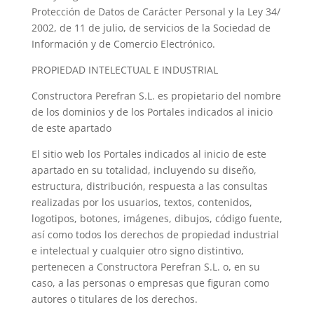
Protección de Datos de Carácter Personal y la Ley 34/
2002, de 11 de julio, de servicios de la Sociedad de
Información y de Comercio Electrónico.
PROPIEDAD INTELECTUAL E INDUSTRIAL
Constructora Perefran S.L. es propietario del nombre
de los dominios y de los Portales indicados al inicio
de este apartado
El sitio web los Portales indicados al inicio de este
apartado en su totalidad, incluyendo su diseño,
estructura, distribución, respuesta a las consultas
realizadas por los usuarios, textos, contenidos,
logotipos, botones, imágenes, dibujos, código fuente,
así como todos los derechos de propiedad industrial
e intelectual y cualquier otro signo distintivo,
pertenecen a Constructora Perefran S.L. o, en su
caso, a las personas o empresas que figuran como
autores o titulares de los derechos.