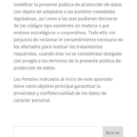
modificar la presente política de protección de datos
con objeto de adaptarla a las posibles novedades
legislativas, así como a las que pudieran derivarse
de los códigos tipo existentes en materia o por
motivos estratégicos o corporativos. Todo ello, sin
perjuicio de reclamar el consentimiento necesario de
los afectados para realizar los tratamientos
requeridos, cuando éste no se considerase otorgado
con arreglo a los términos de la presente política de
protección de datos.
Los Portales indicados al inicio de este apartado
tiene como objetivo principal garantizar la
privacidad y confidencialidad de los datos de
carácter personal