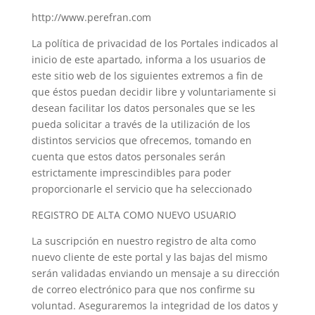
http://www.perefran.com
La política de privacidad de los Portales indicados al
inicio de este apartado, informa a los usuarios de
este sitio web de los siguientes extremos a fin de
que éstos puedan decidir libre y voluntariamente si
desean facilitar los datos personales que se les
pueda solicitar a través de la utilización de los
distintos servicios que ofrecemos, tomando en
cuenta que estos datos personales serán
estrictamente imprescindibles para poder
proporcionarle el servicio que ha seleccionado
REGISTRO DE ALTA COMO NUEVO USUARIO
La suscripción en nuestro registro de alta como
nuevo cliente de este portal y las bajas del mismo
serán validadas enviando un mensaje a su dirección
de correo electrónico para que nos confirme su
voluntad. Aseguraremos la integridad de los datos y