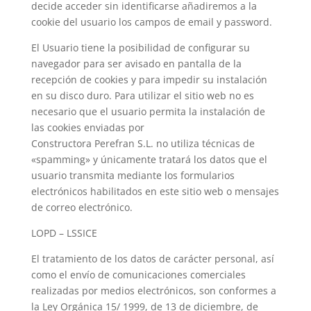
decide acceder sin identificarse añadiremos a la
cookie del usuario los campos de email y password.
El Usuario tiene la posibilidad de configurar su
navegador para ser avisado en pantalla de la
recepción de cookies y para impedir su instalación
en su disco duro. Para utilizar el sitio web no es
necesario que el usuario permita la instalación de
las cookies enviadas por
Constructora Perefran S.L. no utiliza técnicas de
«spamming» y únicamente tratará los datos que el
usuario transmita mediante los formularios
electrónicos habilitados en este sitio web o mensajes
de correo electrónico.
LOPD – LSSICE
El tratamiento de los datos de carácter personal, así
como el envío de comunicaciones comerciales
realizadas por medios electrónicos, son conformes a
la Ley Orgánica 15/ 1999, de 13 de diciembre, de