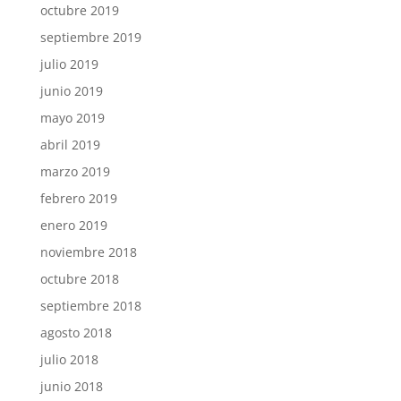
octubre 2019
septiembre 2019
julio 2019
junio 2019
mayo 2019
abril 2019
marzo 2019
febrero 2019
enero 2019
noviembre 2018
octubre 2018
septiembre 2018
agosto 2018
julio 2018
junio 2018