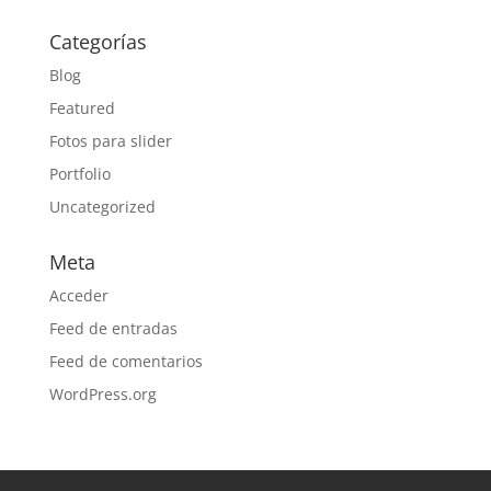
Categorías
Blog
Featured
Fotos para slider
Portfolio
Uncategorized
Meta
Acceder
Feed de entradas
Feed de comentarios
WordPress.org