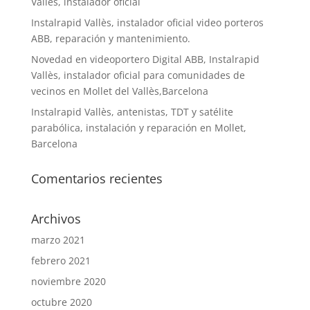
Vallès, instalador oficial
Instalrapid Vallès, instalador oficial video porteros
ABB, reparación y mantenimiento.
Novedad en videoportero Digital ABB, Instalrapid
Vallès, instalador oficial para comunidades de
vecinos en Mollet del Vallès,Barcelona
Instalrapid Vallès, antenistas, TDT y satélite
parabólica, instalación y reparación en Mollet,
Barcelona
Comentarios recientes
Archivos
marzo 2021
febrero 2021
noviembre 2020
octubre 2020