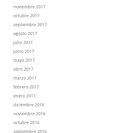
noviembre 2017
octubre 2017
septiembre 2017
agosto 2017
julio 2017
junio 2017
mayo 2017
abril 2017
marzo 2017
febrero 2017
enero 2017
diciembre 2016
noviembre 2016
octubre 2016
septiembre 2016