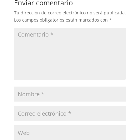
Enviar comentario
Tu dirección de correo electrónico no será publicada.
Los campos obligatorios están marcados con
*