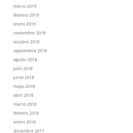
marzo 2019
febrero 2019
enero 2019
noviembre 2018
octubre 2018
septiembre 2018
agosto 2018
julio 2018
junio 2018
mayo 2018
abril 2018
marzo 2018
febrero 2018
enero 2018
diciembre 2017