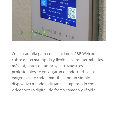
Con su amplia gama de soluciones ABB Welcome
cubre de forma rápida y flexible los requerimientos
más exigentes de un proyecto. Nuestros
profesionales se encargarán de adecuarlo a las
exigencias de cada domicilio. Con un simple
dispositivo mando a distancia emparejado con el
videoportero digital, de forma cómoda y rápida.