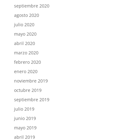
septiembre 2020
agosto 2020
julio 2020
mayo 2020
abril 2020
marzo 2020
febrero 2020
enero 2020
noviembre 2019
octubre 2019
septiembre 2019
julio 2019
junio 2019
mayo 2019
abril 2019