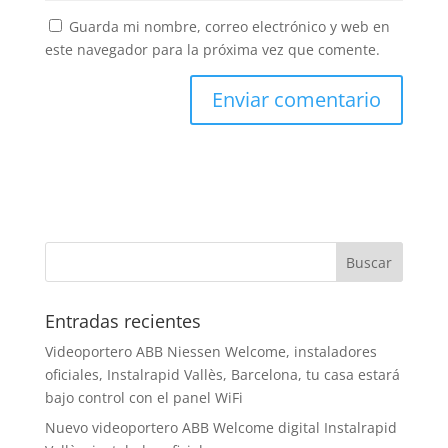
Guarda mi nombre, correo electrónico y web en
este navegador para la próxima vez que comente.
Entradas recientes
Videoportero ABB Niessen Welcome, instaladores
oficiales, Instalrapid Vallès, Barcelona, tu casa estará
bajo control con el panel WiFi
Nuevo videoportero ABB Welcome digital Instalrapid