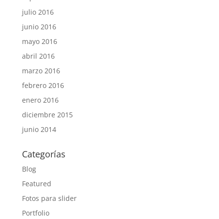
julio 2016
junio 2016
mayo 2016
abril 2016
marzo 2016
febrero 2016
enero 2016
diciembre 2015
junio 2014
Categorías
Blog
Featured
Fotos para slider
Portfolio