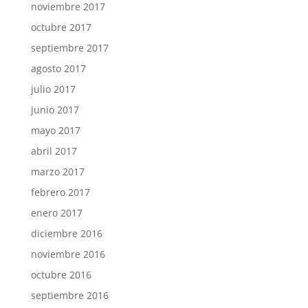
noviembre 2017
octubre 2017
septiembre 2017
agosto 2017
julio 2017
junio 2017
mayo 2017
abril 2017
marzo 2017
febrero 2017
enero 2017
diciembre 2016
noviembre 2016
octubre 2016
septiembre 2016