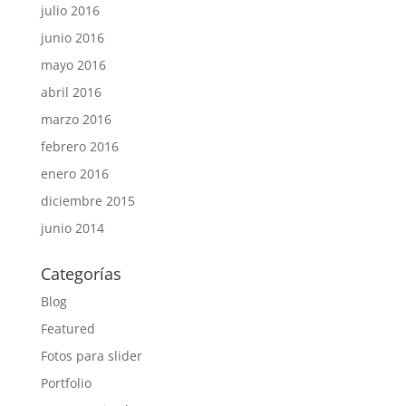
julio 2016
junio 2016
mayo 2016
abril 2016
marzo 2016
febrero 2016
enero 2016
diciembre 2015
junio 2014
Categorías
Blog
Featured
Fotos para slider
Portfolio