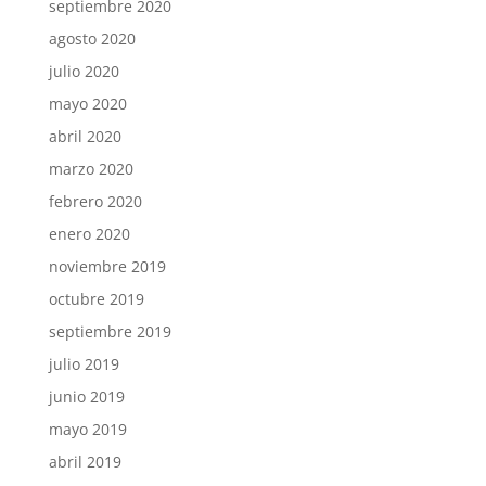
septiembre 2020
agosto 2020
julio 2020
mayo 2020
abril 2020
marzo 2020
febrero 2020
enero 2020
noviembre 2019
octubre 2019
septiembre 2019
julio 2019
junio 2019
mayo 2019
abril 2019