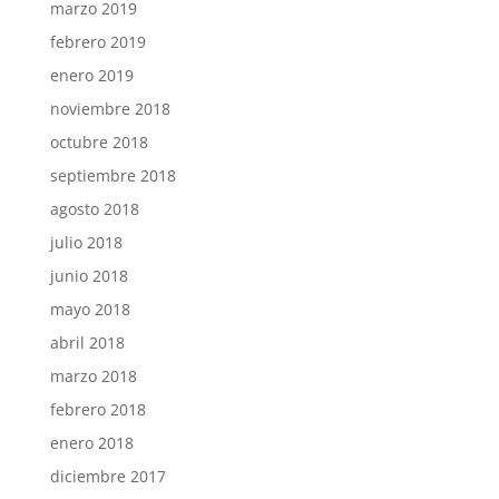
marzo 2019
febrero 2019
enero 2019
noviembre 2018
octubre 2018
septiembre 2018
agosto 2018
julio 2018
junio 2018
mayo 2018
abril 2018
marzo 2018
febrero 2018
enero 2018
diciembre 2017