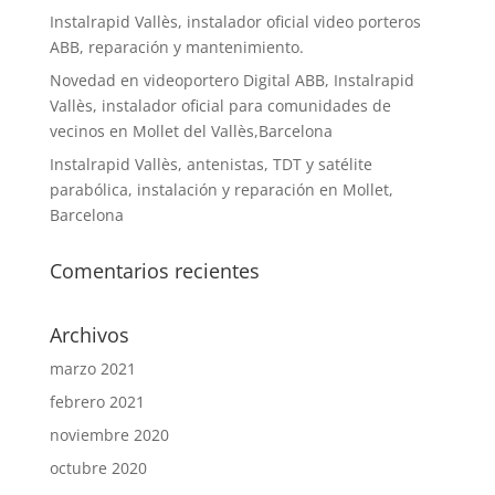
Instalrapid Vallès, instalador oficial video porteros
ABB, reparación y mantenimiento.
Novedad en videoportero Digital ABB, Instalrapid
Vallès, instalador oficial para comunidades de
vecinos en Mollet del Vallès,Barcelona
Instalrapid Vallès, antenistas, TDT y satélite
parabólica, instalación y reparación en Mollet,
Barcelona
Comentarios recientes
Archivos
marzo 2021
febrero 2021
noviembre 2020
octubre 2020