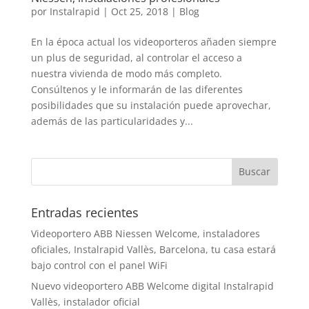
por
Instalrapid
|
Oct 25, 2018
|
Blog
En la época actual los videoporteros añaden siempre
un plus de seguridad, al controlar el acceso a
nuestra vivienda de modo más completo.
Consúltenos y le informarán de las diferentes
posibilidades que su instalación puede aprovechar,
además de las particularidades y...
Entradas recientes
Videoportero ABB Niessen Welcome, instaladores
oficiales, Instalrapid Vallès, Barcelona, tu casa estará
bajo control con el panel WiFi
Nuevo videoportero ABB Welcome digital Instalrapid
Vallès, instalador oficial