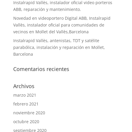
Instalrapid Vallès, instalador oficial video porteros
ABB, reparación y mantenimiento.
Novedad en videoportero Digital ABB, Instalrapid
Vallès, instalador oficial para comunidades de
vecinos en Mollet del Vallès,Barcelona
Instalrapid Vallès, antenistas, TDT y satélite
parabólica, instalación y reparación en Mollet,
Barcelona
Comentarios recientes
Archivos
marzo 2021
febrero 2021
noviembre 2020
octubre 2020
septiembre 2020