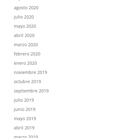
agosto 2020
julio 2020
mayo 2020
abril 2020
marzo 2020
febrero 2020
enero 2020
noviembre 2019
octubre 2019
septiembre 2019
julio 2019
junio 2019
mayo 2019
abril 2019
marzo 2019