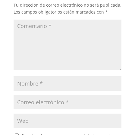
Tu dirección de correo electrónico no será publicada.
Los campos obligatorios están marcados con
*