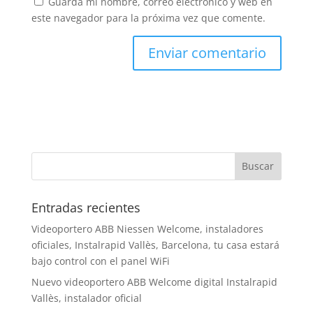
Guarda mi nombre, correo electrónico y web en
este navegador para la próxima vez que comente.
Entradas recientes
Videoportero ABB Niessen Welcome, instaladores
oficiales, Instalrapid Vallès, Barcelona, tu casa estará
bajo control con el panel WiFi
Nuevo videoportero ABB Welcome digital Instalrapid
Vallès, instalador oficial