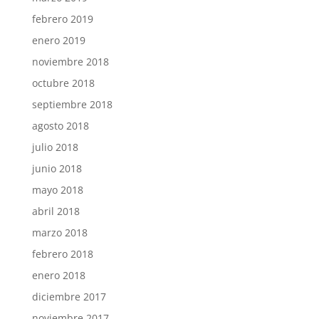
febrero 2019
enero 2019
noviembre 2018
octubre 2018
septiembre 2018
agosto 2018
julio 2018
junio 2018
mayo 2018
abril 2018
marzo 2018
febrero 2018
enero 2018
diciembre 2017
noviembre 2017