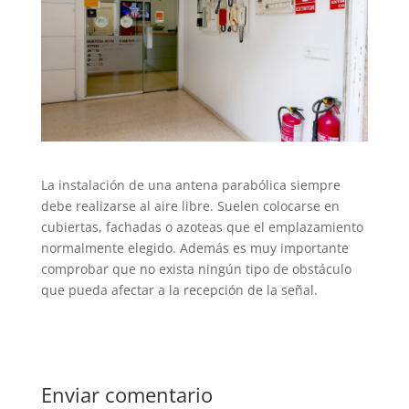
La instalación de una antena parabólica siempre
debe realizarse al aire libre. Suelen colocarse en
cubiertas, fachadas o azoteas que el emplazamiento
normalmente elegido. Además es muy importante
comprobar que no exista ningún tipo de obstáculo
que pueda afectar a la recepción de la señal.
Enviar comentario