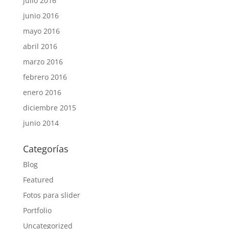
julio 2016
junio 2016
mayo 2016
abril 2016
marzo 2016
febrero 2016
enero 2016
diciembre 2015
junio 2014
Categorías
Blog
Featured
Fotos para slider
Portfolio
Uncategorized