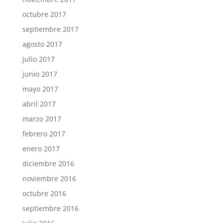
octubre 2017
septiembre 2017
agosto 2017
julio 2017
junio 2017
mayo 2017
abril 2017
marzo 2017
febrero 2017
enero 2017
diciembre 2016
noviembre 2016
octubre 2016
septiembre 2016