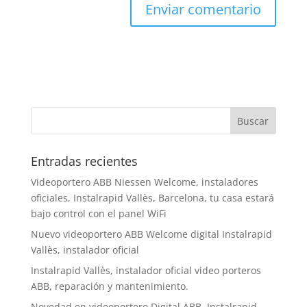
Entradas recientes
Videoportero ABB Niessen Welcome, instaladores
oficiales, Instalrapid Vallès, Barcelona, tu casa estará
bajo control con el panel WiFi
Nuevo videoportero ABB Welcome digital Instalrapid
Vallès, instalador oficial
Instalrapid Vallès, instalador oficial video porteros
ABB, reparación y mantenimiento.
Novedad en videoportero Digital ABB, Instalrapid