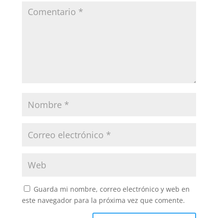
Guarda mi nombre, correo electrónico y web en
este navegador para la próxima vez que comente.