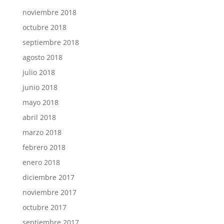
noviembre 2018
octubre 2018
septiembre 2018
agosto 2018
julio 2018
junio 2018
mayo 2018
abril 2018
marzo 2018
febrero 2018
enero 2018
diciembre 2017
noviembre 2017
octubre 2017
septiembre 2017