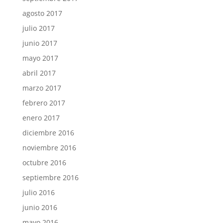
agosto 2017
julio 2017
junio 2017
mayo 2017
abril 2017
marzo 2017
febrero 2017
enero 2017
diciembre 2016
noviembre 2016
octubre 2016
septiembre 2016
julio 2016
junio 2016
mayo 2016