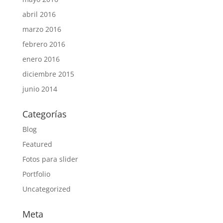
abril 2016
marzo 2016
febrero 2016
enero 2016
diciembre 2015
junio 2014
Categorías
Blog
Featured
Fotos para slider
Portfolio
Uncategorized
Meta