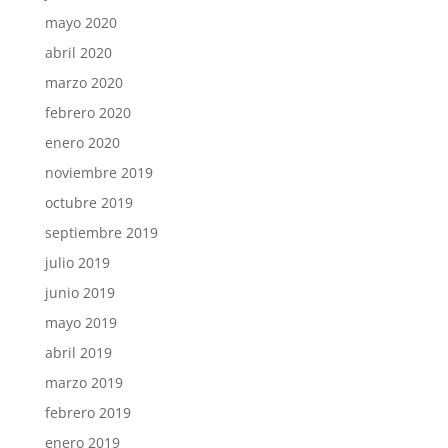
mayo 2020
abril 2020
marzo 2020
febrero 2020
enero 2020
noviembre 2019
octubre 2019
septiembre 2019
julio 2019
junio 2019
mayo 2019
abril 2019
marzo 2019
febrero 2019
enero 2019