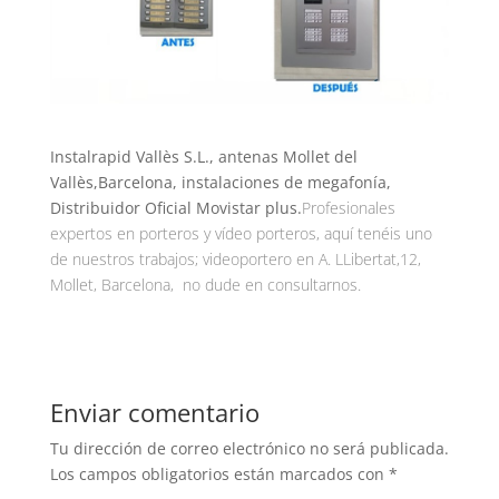
Instalrapid Vallès S.L., antenas Mollet del
Vallès,Barcelona, instalaciones de megafonía,
Distribuidor Oficial Movistar plus.
Profesionales
expertos en porteros y vídeo porteros, aquí tenéis uno
de nuestros trabajos; videoportero en A. LLibertat,12,
Mollet, Barcelona, no dude en consultarnos.
Enviar comentario
Tu dirección de correo electrónico no será publicada.
Los campos obligatorios están marcados con
*