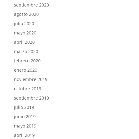
septiembre 2020
agosto 2020
julio 2020
mayo 2020
abril 2020
marzo 2020
febrero 2020
enero 2020
noviembre 2019
octubre 2019
septiembre 2019
julio 2019
junio 2019
mayo 2019
abril 2019