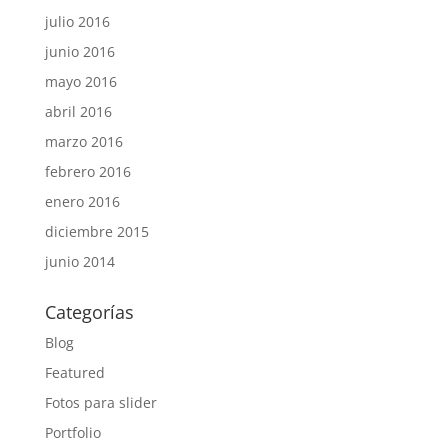
julio 2016
junio 2016
mayo 2016
abril 2016
marzo 2016
febrero 2016
enero 2016
diciembre 2015
junio 2014
Categorías
Blog
Featured
Fotos para slider
Portfolio