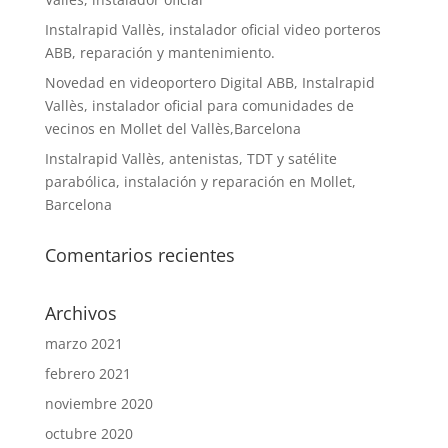
Instalrapid Vallès, instalador oficial video porteros
ABB, reparación y mantenimiento.
Novedad en videoportero Digital ABB, Instalrapid
Vallès, instalador oficial para comunidades de
vecinos en Mollet del Vallès,Barcelona
Instalrapid Vallès, antenistas, TDT y satélite
parabólica, instalación y reparación en Mollet,
Barcelona
Comentarios recientes
Archivos
marzo 2021
febrero 2021
noviembre 2020
octubre 2020