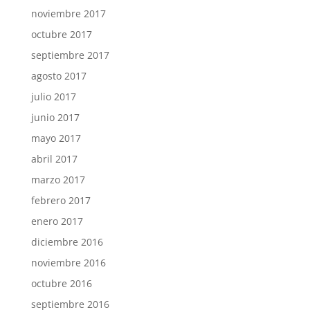
noviembre 2017
octubre 2017
septiembre 2017
agosto 2017
julio 2017
junio 2017
mayo 2017
abril 2017
marzo 2017
febrero 2017
enero 2017
diciembre 2016
noviembre 2016
octubre 2016
septiembre 2016