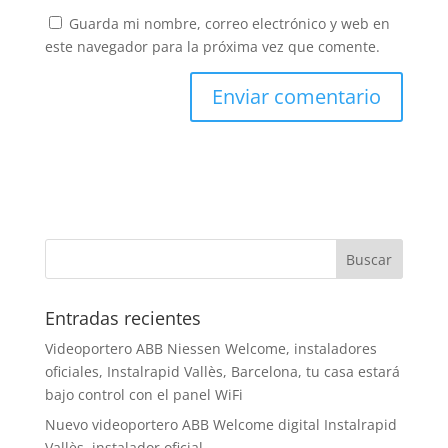
Guarda mi nombre, correo electrónico y web en
este navegador para la próxima vez que comente.
Entradas recientes
Videoportero ABB Niessen Welcome, instaladores
oficiales, Instalrapid Vallès, Barcelona, tu casa estará
bajo control con el panel WiFi
Nuevo videoportero ABB Welcome digital Instalrapid
Vallès, instalador oficial