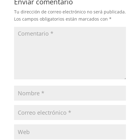
Enviar comentario
Tu dirección de correo electrónico no será publicada.
Los campos obligatorios están marcados con
*