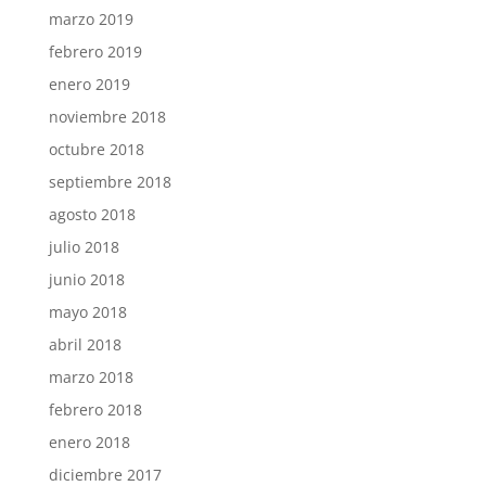
marzo 2019
febrero 2019
enero 2019
noviembre 2018
octubre 2018
septiembre 2018
agosto 2018
julio 2018
junio 2018
mayo 2018
abril 2018
marzo 2018
febrero 2018
enero 2018
diciembre 2017