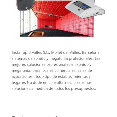
Instalrapid Vallès S.L., Mollet del Vallès, Barcelona,
sistemas de sonido y megafonía profesionales. Las
mejores soluciones profesionales en sonido y
megafonía, para locales comerciales, salas de
actuaciones , todo tipo de establecimientos y
hogares No dude en consultarnos, ofrecemos
soluciones a medida de todos los presupuestos.