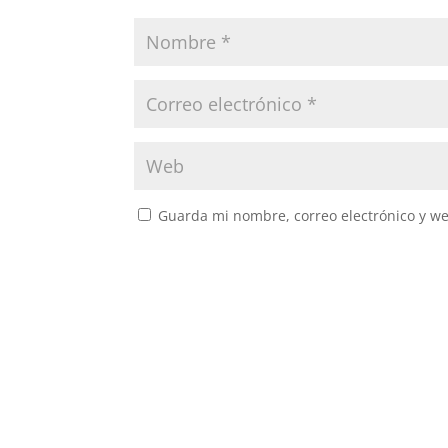
Guarda mi nombre, correo electrónico y w