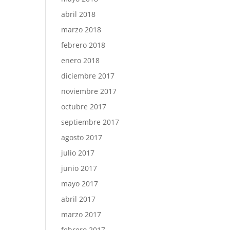
abril 2018
marzo 2018
febrero 2018
enero 2018
diciembre 2017
noviembre 2017
octubre 2017
septiembre 2017
agosto 2017
julio 2017
junio 2017
mayo 2017
abril 2017
marzo 2017
febrero 2017