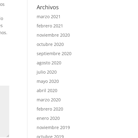
nos
Archivos
marzo 2021
do
es
febrero 2021
mos.
noviembre 2020
octubre 2020
septiembre 2020
agosto 2020
julio 2020
mayo 2020
abril 2020
marzo 2020
febrero 2020
enero 2020
noviembre 2019
octubre 2019