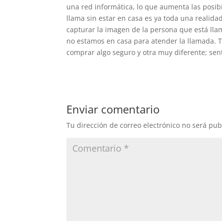
una red informática, lo que aumenta las posib
llama sin estar en casa es ya toda una realida
capturar la imagen de la persona que está lla
no estamos en casa para atender la llamada. T
comprar algo seguro y otra muy diferente; se
Enviar comentario
Tu dirección de correo electrónico no será pub