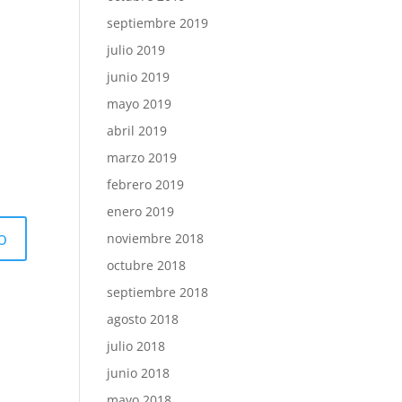
septiembre 2019
julio 2019
junio 2019
mayo 2019
abril 2019
marzo 2019
febrero 2019
enero 2019
noviembre 2018
octubre 2018
septiembre 2018
agosto 2018
julio 2018
junio 2018
mayo 2018