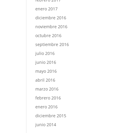
enero 2017
diciembre 2016
noviembre 2016
octubre 2016
septiembre 2016
julio 2016
junio 2016
mayo 2016
abril 2016
marzo 2016
febrero 2016
enero 2016
diciembre 2015
junio 2014