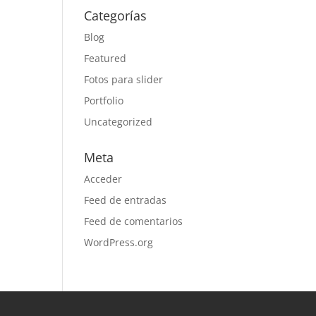
Categorías
Blog
Featured
Fotos para slider
Portfolio
Uncategorized
Meta
Acceder
Feed de entradas
Feed de comentarios
WordPress.org