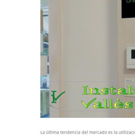
La última tendencia del mercado es la utilizac