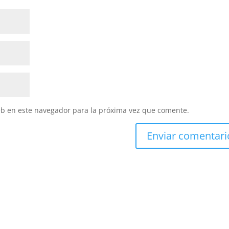
eb en este navegador para la próxima vez que comente.