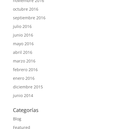
noviembre 2016
octubre 2016
septiembre 2016
julio 2016
junio 2016
mayo 2016
abril 2016
marzo 2016
febrero 2016
enero 2016
diciembre 2015
junio 2014
Categorías
Blog
Featured