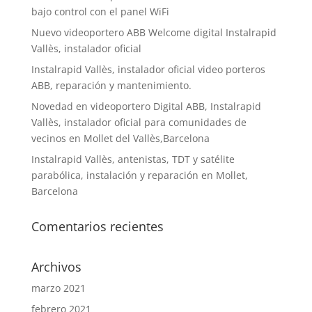
bajo control con el panel WiFi
Nuevo videoportero ABB Welcome digital Instalrapid
Vallès, instalador oficial
Instalrapid Vallès, instalador oficial video porteros
ABB, reparación y mantenimiento.
Novedad en videoportero Digital ABB, Instalrapid
Vallès, instalador oficial para comunidades de
vecinos en Mollet del Vallès,Barcelona
Instalrapid Vallès, antenistas, TDT y satélite
parabólica, instalación y reparación en Mollet,
Barcelona
Comentarios recientes
Archivos
marzo 2021
febrero 2021