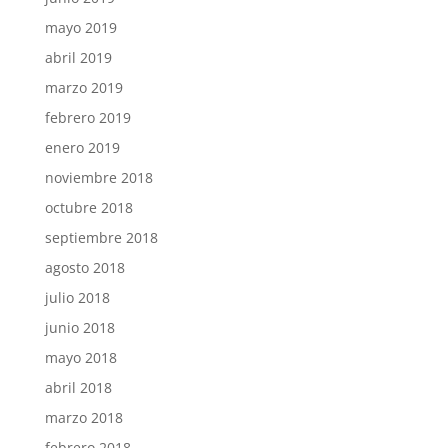
mayo 2019
abril 2019
marzo 2019
febrero 2019
enero 2019
noviembre 2018
octubre 2018
septiembre 2018
agosto 2018
julio 2018
junio 2018
mayo 2018
abril 2018
marzo 2018
febrero 2018