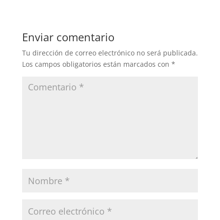
Enviar comentario
Tu dirección de correo electrónico no será publicada.
Los campos obligatorios están marcados con
*