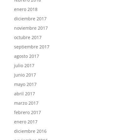
enero 2018
diciembre 2017
noviembre 2017
octubre 2017
septiembre 2017
agosto 2017
julio 2017
junio 2017
mayo 2017
abril 2017
marzo 2017
febrero 2017
enero 2017
diciembre 2016