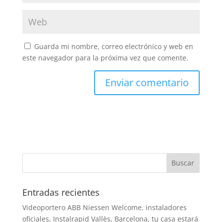
Guarda mi nombre, correo electrónico y web en
este navegador para la próxima vez que comente.
Entradas recientes
Videoportero ABB Niessen Welcome, instaladores
oficiales, Instalrapid Vallès, Barcelona, tu casa estará