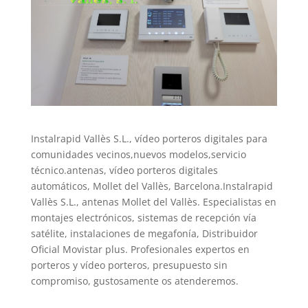
Instalrapid Vallès S.L., vídeo porteros digitales para
comunidades vecinos,nuevos modelos,servicio
técnico.antenas, vídeo porteros digitales
automáticos, Mollet del Vallès, Barcelona.Instalrapid
Vallès S.L., antenas Mollet del Vallès. Especialistas en
montajes electrónicos, sistemas de recepción vía
satélite, instalaciones de megafonía, Distribuidor
Oficial Movistar plus. Profesionales expertos en
porteros y vídeo porteros, presupuesto sin
compromiso, gustosamente os atenderemos.