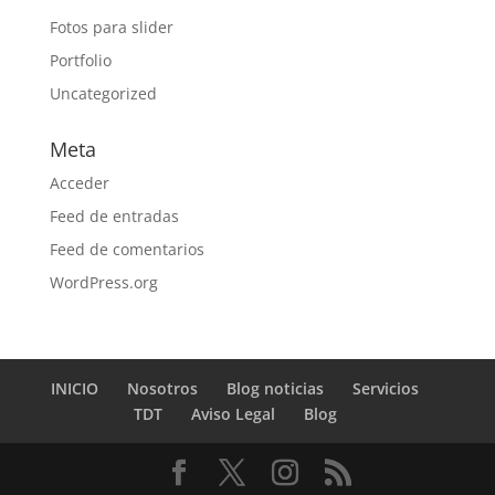
Fotos para slider
Portfolio
Uncategorized
Meta
Acceder
Feed de entradas
Feed de comentarios
WordPress.org
INICIO
Nosotros
Blog noticias
Servicios
TDT
Aviso Legal
Blog