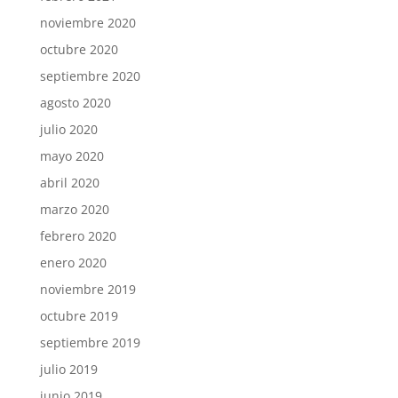
noviembre 2020
octubre 2020
septiembre 2020
agosto 2020
julio 2020
mayo 2020
abril 2020
marzo 2020
febrero 2020
enero 2020
noviembre 2019
octubre 2019
septiembre 2019
julio 2019
junio 2019